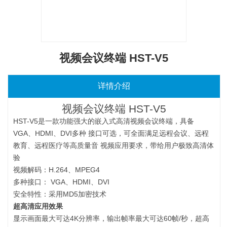
视频会议终端 HST-V5
详情介绍
视频会议终端 HST-V5
HST-V5是一款功能强大的嵌入式高清视频会议终端，具备
VGA、HDMI、DVI多种 接口可选，可全面满足远程会议、远程
教育、远程医疗等高质量音 视频应用要求，带给用户极致高清体
验
视频解码：H.264、MPEG4
多种接口： VGA、HDMI、DVI
安全特性：采用MD5加密技术
超高清应用效果
显示画面最大可达4K分辨率，输出帧率最大可达60帧/秒，超高