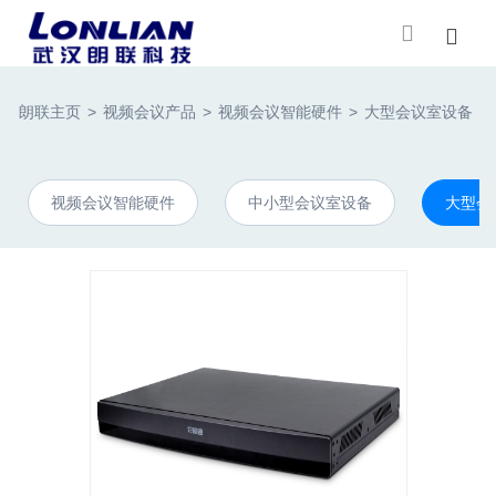
朗联主页
>
视频会议产品
>
视频会议智能硬件
>
大型会议室设备
>
视频会议智能硬件
中小型会议室设备
大型会