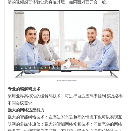
清的视频感官体验让您身临其境，如同面对面开会一般。
专业的编解码技术
采用业界高标准的编解码技术，可进行自适应码率控制 满足各种
不同会议需求
强大的网络适应能力
强大的智能纠错技术：在高达33%丢包率的情况下也可以实现互
联网的多媒体通信；强大的智能网络修复技术：即使恶劣的网络
情况下，也保证图像不花屏，不破碎；强大的自适应传输技术：