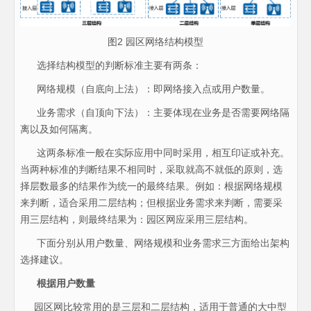
图2 园区网络结构模型
选择结构模型的判断标准主要有两条：
网络规模（自底向上法）：即网络接入点或用户数量。
业务需求（自顶向下法）：主要体现在业务是否需要网络隔
离以及如何隔离。
这两条标准一般在实际应用中同时采用，相互印证或补充。
当两种标准的判断结果不相同时，采取就高不就低的原则，选
择层数最多的结果作为统一的最终结果。例如：根据网络规模
来判断，适合采用二层结构；但根据业务需求来判断，需要采
用三层结构，则最终结果为：园区网应采用三层结构。
下面分别从用户数量、网络规模和业务需求三方面给出架构
选择建议。
根据用户数量
园区网比较常用的是三层和二层结构，适用于普通的大中型