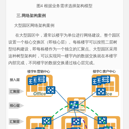
图4 根据业务需求选择架构模型
三.网络架构案例
大型园区网络架构案例
在大型园区中，通常以楼宇为单位进行网络建设。整个园区
设置一个核心交换区（即核心层）。每栋楼宇可以按照二层树
型结构建设，即每栋楼作为一个独立的汇聚点。大型园区采用
这种树型架构时，可以实现同一楼宇内的数据交换就在本楼宇
内部完成，不同楼宇的数据交换通过核心层完成。