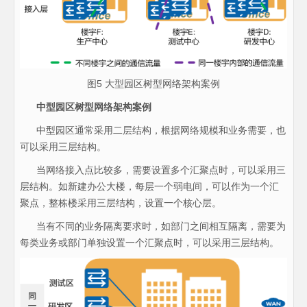
图5 大型园区树型网络架构案例
中型园区树型网络架构案例
中型园区通常采用二层结构，根据网络规模和业务需要，也
可以采用三层结构。
当网络接入点比较多，需要设置多个汇聚点时，可以采用三
层结构。如新建办公大楼，每层一个弱电间，可以作为一个汇
聚点，整栋楼采用三层结构，设置一个核心层。
当有不同的业务隔离要求时，如部门之间相互隔离，需要为
每类业务或部门单独设置一个汇聚点时，可以采用三层结构。