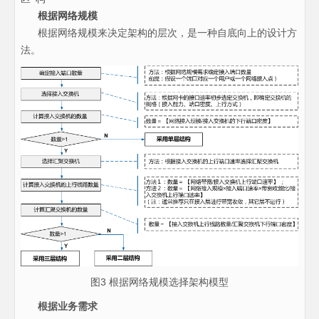
根据网络规模
根据网络规模来决定架构的层次，是一种自底向上的设计方
法。
图3 根据网络规模选择架构模型
根据业务需求