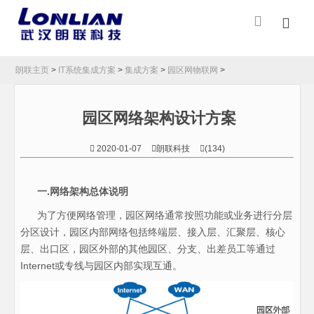
朗联主页
>
IT系统集成方案
>
集成方案
>
园区网物联网
>
园区网络架构设计方案
2020-01-07
朗联科技
(134)
一.网络架构总体说明
为了方便网络管理，园区网络通常按照功能或业务进行分层
分区设计，园区内部网络包括终端层、接入层、汇聚层、核心
层、出口区，园区外部的其他园区、分支、出差员工等通过
Internet或专线与园区内部实现互通。