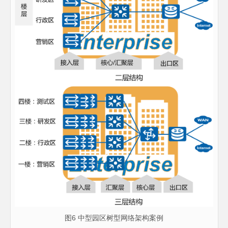
图6 中型园区树型网络架构案例