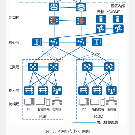
图1 园区网络架构组网图