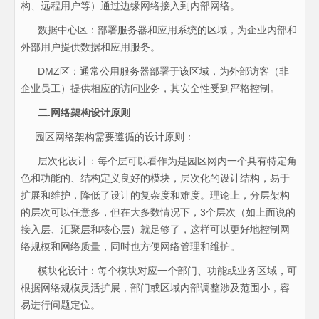
构、远程用户等）通过边缘网络接入到内部网络。
数据中心区：部署服务器和应用系统的区域，为企业内部和
外部用户提供数据和应用服务。
DMZ区：通常公用服务器部署于该区域，为外部访客（非
企业员工）提供相应的访问业务，其安全性受到严格控制。
二.网络架构设计原则
园区网络架构需要遵循的设计原则：
层次化设计：每个层可以看作为是园区网内一个具有特定角
色和功能的、结构定义良好的模块，层次化的设计结构，易于
扩展和维护，降低了设计的复杂度和难度。理论上，分层架构
的层次可以任意多，但在大多数情况下，3个层次（如上面说的
接入层、汇聚层和核心层）就足够了，这样可以更好地控制网
络规模和网络质量，同时也方便网络管理和维护。
模块化设计：每个模块对应一个部门、功能或业务区域，可
根据网络规模灵活扩展，部门或区域内部调整涉及范围小，容
易进行问题定位。