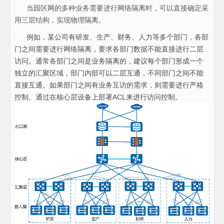
当园区网的多种业务需要进行网络隔离时，可以直接确定采
用三层结构，实现物理隔离。
例如，某公司有研发、生产、财务、人力等多个部门，各部
门之间需要进行网络隔离，要求各部门数据不能直接进行二层
访问。通常各部门之间是业务隔离的，建议每个部门形成一个
独立的汇聚区域，部门内部可以二层互通，不同部门之间不能
直接互通。如果部门之间有业务互访的需求，则需要进行严格
控制。通过在核心层设备上部署ACL来进行访问控制。